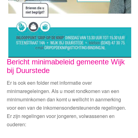
Bericht minimabeleid gemeente Wijk
bij Duurstede
Er is ook een folder met informatie over
minimaregeleingen. Als u moet rondkomen van een
minimuminkomen dan komt u wellicht in aanmerking
voor een van de inkomensondersteunende regelingen.
Er zijn regelingen voor jongeren, volwassenen en
ouderen: