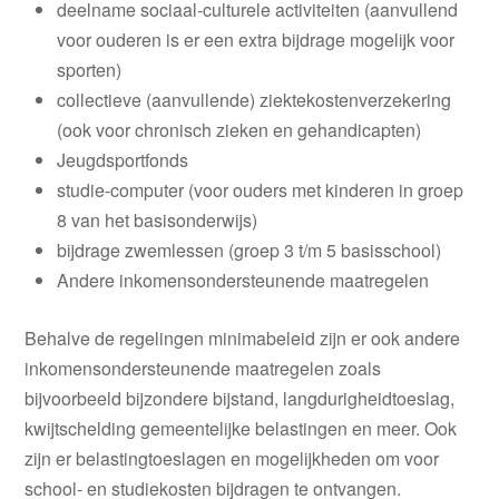
deelname sociaal-culturele activiteiten (aanvullend
voor ouderen is er een extra bijdrage mogelijk voor
sporten)
collectieve (aanvullende) ziektekostenverzekering
(ook voor chronisch zieken en gehandicapten)
Jeugdsportfonds
studie-computer (voor ouders met kinderen in groep
8 van het basisonderwijs)
bijdrage zwemlessen (groep 3 t/m 5 basisschool)
Andere inkomensondersteunende maatregelen
Behalve de regelingen minimabeleid zijn er ook andere
inkomensondersteunende maatregelen zoals
bijvoorbeeld bijzondere bijstand, langdurigheidtoeslag,
kwijtschelding gemeentelijke belastingen en meer. Ook
zijn er belastingtoeslagen en mogelijkheden om voor
school- en studiekosten bijdragen te ontvangen.