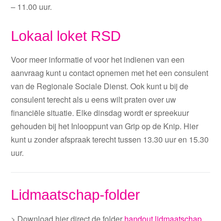
– 11.00 uur.
Lokaal loket RSD
Voor meer informatie of voor het indienen van een
aanvraag kunt u contact opnemen met het een consulent
van de Regionale Sociale Dienst. Ook kunt u bij de
consulent terecht als u eens wilt praten over uw
financiële situatie. Elke dinsdag wordt er spreekuur
gehouden bij het Inlooppunt van Grip op de Knip. Hier
kunt u zonder afspraak terecht tussen 13.30 uur en 15.30
uur.
Lidmaatschap-folder
> Download hier direct de folder
handout lidmaatschap