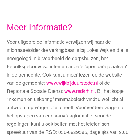
Meer informatie?
Voor uitgebreide informatie verwijzen wij naar de
informatiefolder die verkrijgbaar is bij Loket Wijk en die is
neergelegd in bijvoorbeeld de dorpshuizen, het
Feuniksgebouw, scholen en andere 'openbare plaatsen'
in de gemeente. Ook kunt u meer lezen op de website
van de gemeente:
www.wijkbijduurstede.nl
of de
Regionale Sociale Dienst:
www.rsdkrh.nl.
Bij het kopje
'inkomen en uitkering/ minimabeleid' vindt u wellicht al
antwoord op vragen die u heeft. Voor verdere vragen of
het opvragen van een aanvraagformulier voor de
regelingen kunt u ook bellen met het telefonisch
spreekuur van de RSD: 030-6929595, dagelijks van 9.00